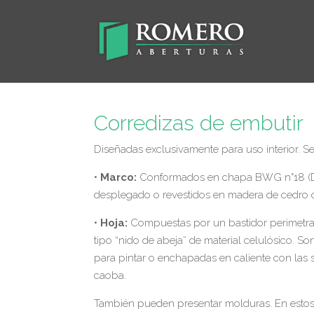
non gamban casinos
best bitcoin casinos
independent casino sites uk
Corredizas de embutir
Diseñadas exclusivamente para uso interior. 
•
Marco:
Conformados en chapa BWG n°18 (Dis
desplegado o revestidos en madera de cedro o
•
Hoja:
Compuestas por un bastidor perimetral
tipo “nido de abeja” de material celulósico. 
para pintar o enchapadas en caliente con las si
caoba.
También pueden presentar molduras. En estos